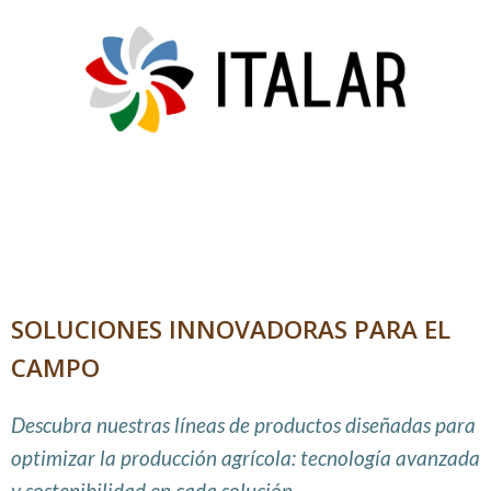
SOLUCIONES INNOVADORAS PARA EL
CAMPO
Descubra nuestras líneas de productos diseñadas para
optimizar la producción agrícola: tecnología avanzada
y sostenibilidad en cada solución.