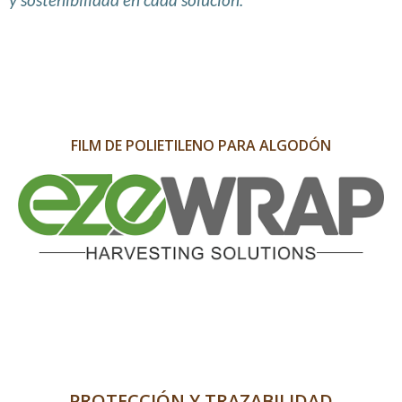
FILM DE POLIETILENO PARA ALGODÓN
PROTECCIÓN Y TRAZABILIDAD