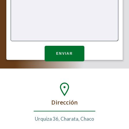
Dirección
Urquiza 36, Charata, Chaco