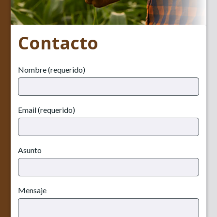
Contacto
Nombre (requerido)
Email (requerido)
Asunto
Mensaje