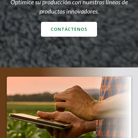
Optimice su producción con nuestras líneas de
productos innovadores.
CONTÁCTENOS