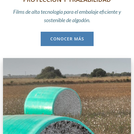
Films de alta tecnología para el embalaje
eficiente y
sostenible de algodón.
CONOCER MÁS