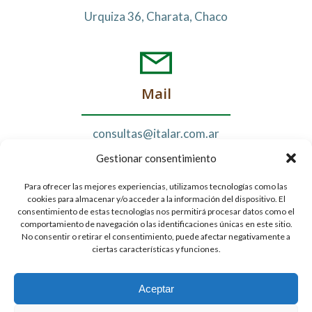
Urquiza 36, Charata, Chaco
Mail
consultas@italar.com.ar
Gestionar consentimiento
Para ofrecer las mejores experiencias, utilizamos tecnologías como las
cookies para almacenar y/o acceder a la información del dispositivo. El
Seguinos
consentimiento de estas tecnologías nos permitirá procesar datos como el
comportamiento de navegación o las identificaciones únicas en este sitio.
No consentir o retirar el consentimiento, puede afectar negativamente a
ciertas características y funciones.
Aceptar