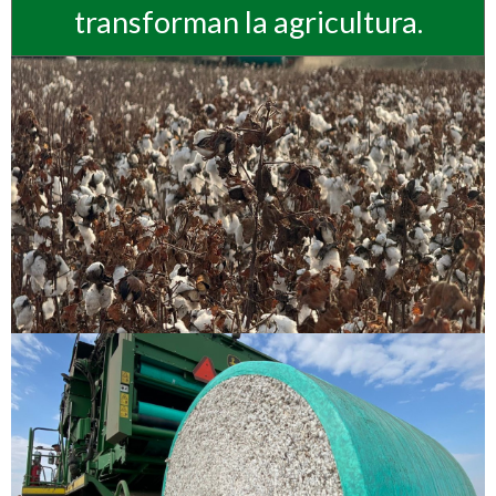
transforman la agricultura.