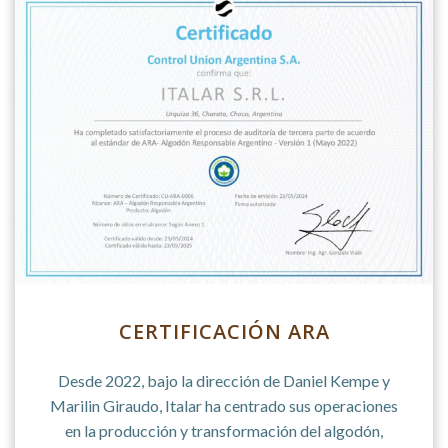
CERTIFICACIÓN ARA
Desde 2022, bajo la dirección de Daniel Kempe y
Marilin Giraudo, Italar ha centrado sus operaciones
en la producción y transformación del algodón,