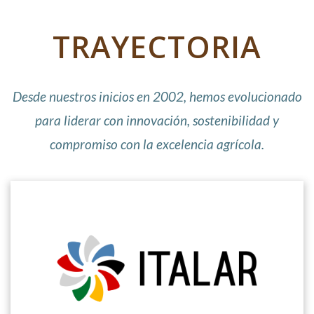
TRAYECTORIA
Desde nuestros inicios en 2002, hemos evolucionado
para liderar con innovación, sostenibilidad y
compromiso con la excelencia agrícola.