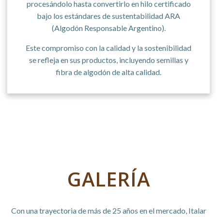
procesándolo hasta convertirlo en hilo certificado
bajo los estándares de sustentabilidad ARA
(Algodón Responsable Argentino).
Este compromiso con la calidad y la sostenibilidad
se refleja en sus productos, incluyendo semillas y
fibra de algodón de alta calidad.
GALERÍA
Con una trayectoria de más de 25 años en el mercado, Italar