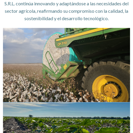
S.R.L. continúa innovando y adaptándose a las necesidades del
sector agrícola, reafirmando su compromiso con la calidad, la
sostenibilidad y el desarrollo tecnológico.