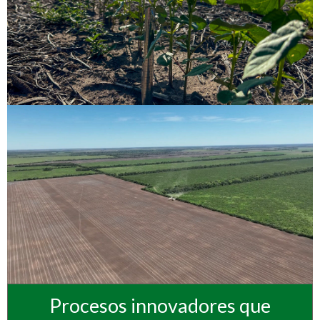
Procesos innovadores que