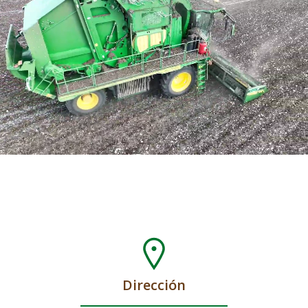
Dirección