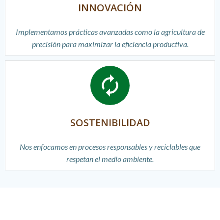
INNOVACIÓN
Implementamos prácticas avanzadas como la agricultura de
precisión para maximizar la eficiencia productiva.
SOSTENIBILIDAD
Nos enfocamos en procesos responsables y reciclables que
respetan el medio ambiente.