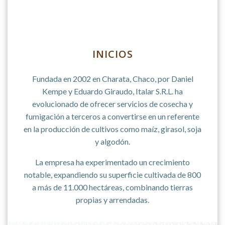
INICIOS
Fundada en 2002 en Charata, Chaco, por Daniel
Kempe y Eduardo Giraudo, Italar S.R.L. ha
evolucionado de ofrecer servicios de cosecha y
fumigación a terceros a convertirse en un referente
en la producción de cultivos como maíz, girasol, soja
y algodón.
La empresa ha experimentado un crecimiento
notable, expandiendo su superficie cultivada de 800
a más de 11.000 hectáreas, combinando tierras
propias y arrendadas.