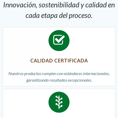
Innovación, sostenibilidad y calidad en
cada etapa del proceso.
CALIDAD CERTIFICADA
Nuestros productos cumplen con estándares internacionales,
garantizando resultados excepcionales.