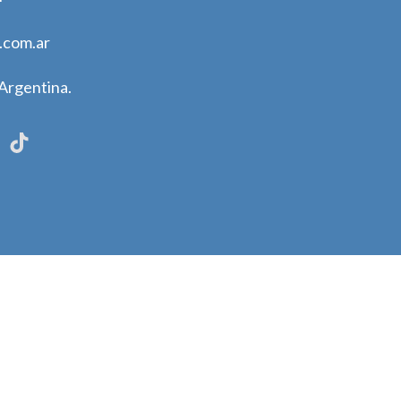
.com.ar
Argentina.