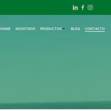
HOME
NOSOTROS
PRODUCTOS
BLOG
CONTACTO