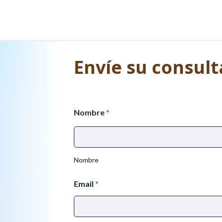
Envíe su consult
Nombre
*
Nombre
Email
*