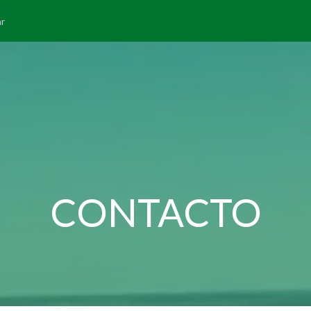
ar
CONTACTO