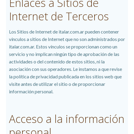
Enlaces a Sitios de
Internet de Terceros
Los Sitios de Internet de italar.com.ar pueden contener
vínculos a sitios de Internet que no son administrados por
italar.com.ar. Estos vínculos se proporcionan como un
servicio y no implican ningún tipo de aprobación de las
actividades o del contenido de estos sitios, ni la
asociación con sus operadores. Le instamos a que revise
la política de privacidad publicada en los sitios web que
visite antes de utilizar el sitio o de proporcionar
información personal.
Acceso a la información
personal