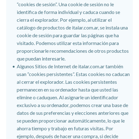
“cookies de sesión”. Una cookie de sesión no le
identifica de forma individual y caduca cuando se
cierra el explorador. Por ejemplo, al utilizar el
catálogo de productos de italar.com.ar, se instala una
cookie de sesión para guardar las páginas que ha
visitado. Podemos utilizar esta información para
proporcionarle recomendaciones de otros productos
que puedan interesarle.
Algunos Sitios de Internet de italar.com.ar también
usan “cookies persistentes”. Estas cookies no caducan
al cerrar el explorador. Las cookies persistentes
permanecen en su ordenador hasta que usted las
elimine o caduquen. Al asignarle un identificador
exclusivo a su ordenador, podemos crear una base de
datos de sus preferencias y elecciones anteriores que
se pueden proporcionar automáticamente, lo que le
ahorra tiempo y trabajo en futuras visitas. Por
ejemplo, después de hacer una compra, si decide