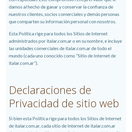
damos al hecho de ganar y conservar la confianza de
nuestros clientes, socios comerciales y demás personas
que comparten su información personal con nosotros.
Esta Política rige para todos los Sitios de Internet
administrados por italar.com.ar o en su nombre, e incluye
las unidades comerciales de italar.com.ar de todo el
mundo (cada uno conocido como “Sitio de Internet de
italar.com.ar”).
Declaraciones de
Privacidad de sitio web
Si bien esta Política rige para todos los Sitios de Internet
de italar.com.ar, cada sitio de Internet de italar.com.ar