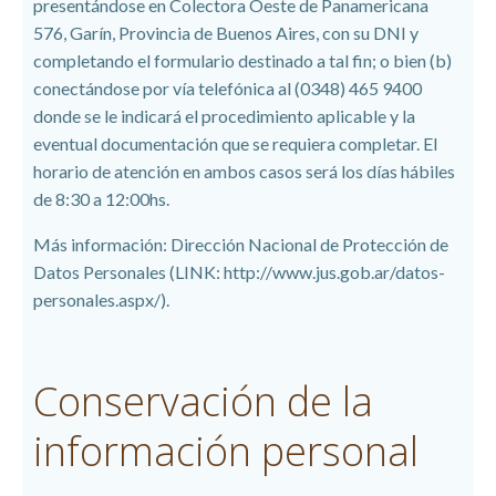
presentándose en Colectora Oeste de Panamericana
576, Garín, Provincia de Buenos Aires, con su DNI y
completando el formulario destinado a tal fin; o bien (b)
conectándose por vía telefónica al (0348) 465 9400
donde se le indicará el procedimiento aplicable y la
eventual documentación que se requiera completar. El
horario de atención en ambos casos será los días hábiles
de 8:30 a 12:00hs.
Más información: Dirección Nacional de Protección de
Datos Personales (LINK: http://www.jus.gob.ar/datos-
personales.aspx/).
Conservación de la
información personal