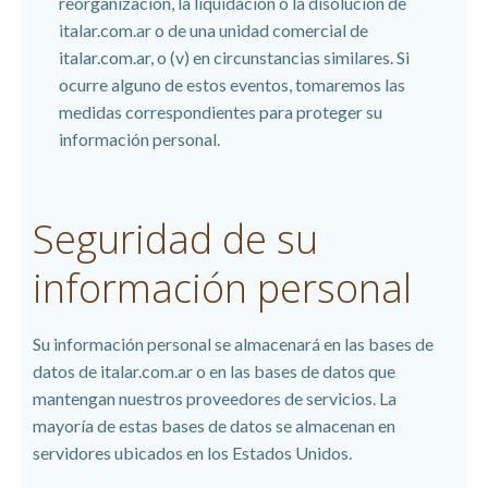
reorganización, la liquidación o la disolución de
italar.com.ar o de una unidad comercial de
italar.com.ar, o (v) en circunstancias similares. Si
ocurre alguno de estos eventos, tomaremos las
medidas correspondientes para proteger su
información personal.
Seguridad de su
información personal
Su información personal se almacenará en las bases de
datos de italar.com.ar o en las bases de datos que
mantengan nuestros proveedores de servicios. La
mayoría de estas bases de datos se almacenan en
servidores ubicados en los Estados Unidos.