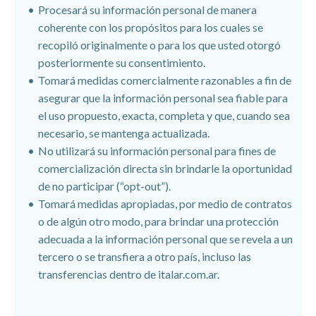
Procesará su información personal de manera
coherente con los propósitos para los cuales se
recopiló originalmente o para los que usted otorgó
posteriormente su consentimiento.
Tomará medidas comercialmente razonables a fin de
asegurar que la información personal sea fiable para
el uso propuesto, exacta, completa y que, cuando sea
necesario, se mantenga actualizada.
No utilizará su información personal para fines de
comercialización directa sin brindarle la oportunidad
de no participar (“opt-out”).
Tomará medidas apropiadas, por medio de contratos
o de algún otro modo, para brindar una protección
adecuada a la información personal que se revela a un
tercero o se transfiera a otro país, incluso las
transferencias dentro de italar.com.ar.