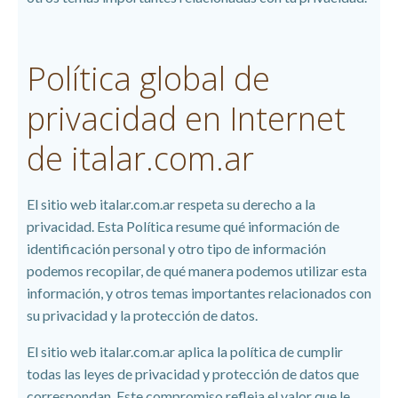
Política global de
privacidad en Internet
de italar.com.ar
El sitio web
italar.com.ar respeta su derecho a la
privacidad. Esta Política resume qué información de
identificación personal y otro tipo de información
podemos recopilar, de qué manera podemos utilizar esta
información, y otros temas importantes relacionados con
su privacidad y la protección de datos.
El sitio web
italar.com.ar aplica la política de cumplir
todas las leyes de privacidad y protección de datos que
correspondan. Este compromiso refleja el valor que le