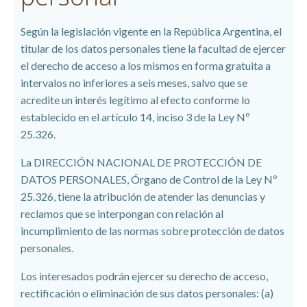
Según la legislación vigente en la República Argentina, el
titular de los datos personales tiene la facultad de ejercer
el derecho de acceso a los mismos en forma gratuita a
intervalos no inferiores a seis meses, salvo que se
acredite un interés legítimo al efecto conforme lo
establecido en el artículo 14, inciso 3 de la Ley Nº
25.326.
La DIRECCIÓN NACIONAL DE PROTECCIÓN DE
DATOS PERSONALES, Órgano de Control de la Ley Nº
25.326, tiene la atribución de atender las denuncias y
reclamos que se interpongan con relación al
incumplimiento de las normas sobre protección de datos
personales.
Los interesados podrán ejercer su derecho de acceso,
rectificación o eliminación de sus datos personales: (a)