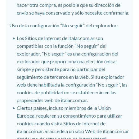
hacer otra compra, es posible que su dirección de
envío se haya conservado y sólo necesite confirmarla.
Uso de la configuración “No seguir” del explorador:
Los Sitios de Internet de italar.com.ar son
compatibles con la función “No seguir” del
explorador. “No seguir” es una configuración del
explorador que proporciona una elección única,
simple y persistente para no participar del
seguimiento de terceros en la web. Si su explorador
web tiene habilitada la configuración “No seguir”, las
cookies de publicidad no se establecerán en las
propiedades web de italar.com.ar.
Ciertos países, incluso miembros de la Unión
Europea, requieren su consentimiento para utilizar
cookies cuando visita Sitios de Internet de
italar.com.ar. Si accede a un sitio Web de italar.com.ar
desde uno de estos países, se le presentará