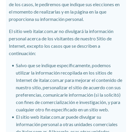
de los casos, le pediremos que indique sus elecciones en
el momento de realizarlas y en la página en la que
proporciona su información personal.
El sitio web
italar.com.ar no divulgará la información
personal acerca de los visitantes de nuestro Sitio de
Internet, excepto los casos que se describen a
continuación:
Salvo que se indique específicamente, podemos
utilizar la información recopilada en los sitios de
Internet de italar.com.ar para mejorar el contenido de
nuestro sitio, personalizar el sitio de acuerdo con sus
preferencias, comunicarle información (si la solicitó)
con fines de comercialización e investigación, y para
cualquier otro fin especificado en un sitio web.
El sitio web
italar.com.ar puede divulgar su
información personal a otras unidades comerciales
de italar.com.ar. Al hacerlo, esas otras unidades