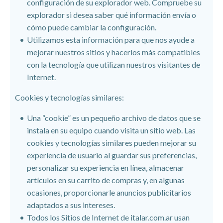
configuración de su explorador web. Compruebe su
explorador si desea saber qué información envía o
cómo puede cambiar la configuración.
Utilizamos esta información para que nos ayude a
mejorar nuestros sitios y hacerlos más compatibles
con la tecnología que utilizan nuestros visitantes de
Internet.
Cookies y tecnologías similares:
Una “cookie” es un pequeño archivo de datos que se
instala en su equipo cuando visita un sitio web. Las
cookies y tecnologías similares pueden mejorar su
experiencia de usuario al guardar sus preferencias,
personalizar su experiencia en línea, almacenar
artículos en su carrito de compras y, en algunas
ocasiones, proporcionarle anuncios publicitarios
adaptados a sus intereses.
Todos los Sitios de Internet de italar.com.ar usan