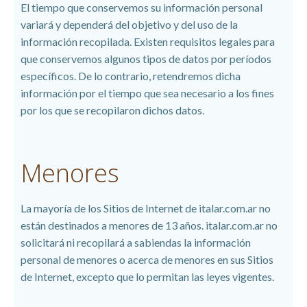
El tiempo que conservemos su información personal
variará y dependerá del objetivo y del uso de la
información recopilada. Existen requisitos legales para
que conservemos algunos tipos de datos por períodos
específicos. De lo contrario, retendremos dicha
información por el tiempo que sea necesario a los fines
por los que se recopilaron dichos datos.
Menores
La mayoría de los Sitios de Internet de italar.com.ar no
están destinados a menores de 13 años. italar.com.ar no
solicitará ni recopilará a sabiendas la información
personal de menores o acerca de menores en sus Sitios
de Internet, excepto que lo permitan las leyes vigentes.