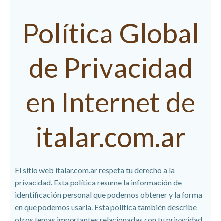
Política Global
de Privacidad
en Internet de
italar.com.ar
El sitio web italar.com.ar respeta tu derecho a la
privacidad. Esta política resume la información de
identificación personal que podemos obtener y la forma
en que podemos usarla. Esta política también describe
otros temas importantes relacionadas con tu privacidad.