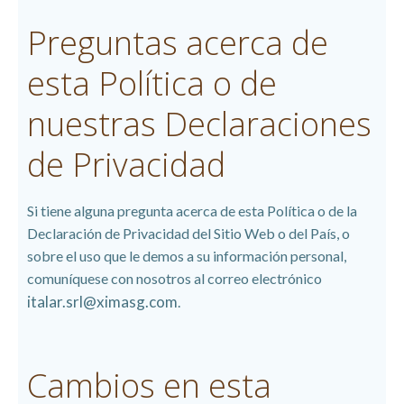
Preguntas acerca de
esta Política o de
nuestras Declaraciones
de Privacidad
Si tiene alguna pregunta acerca de esta Política o de la
Declaración de Privacidad del Sitio Web o del País, o
sobre el uso que le demos a su información personal,
comuníquese con nosotros al correo electrónico
italar.srl@ximasg.com
.
Cambios en esta