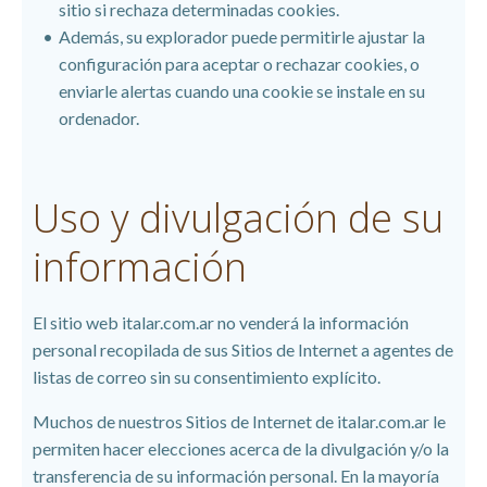
sitio si rechaza determinadas cookies.
Además, su explorador puede permitirle ajustar la
configuración para aceptar o rechazar cookies, o
enviarle alertas cuando una cookie se instale en su
ordenador.
Uso y divulgación de su
información
El sitio web
italar.com.ar no venderá la información
personal recopilada de sus Sitios de Internet a agentes de
listas de correo sin su consentimiento explícito.
Muchos de nuestros Sitios de Internet de italar.com.ar le
permiten hacer elecciones acerca de la divulgación y/o la
transferencia de su información personal. En la mayoría