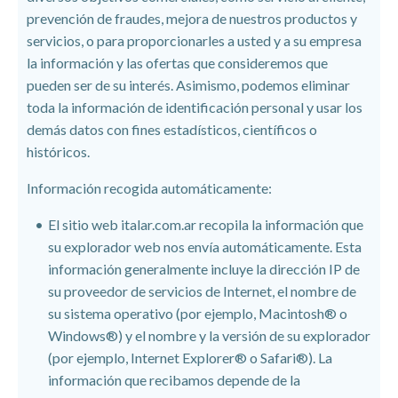
prevención de fraudes, mejora de nuestros productos y
servicios, o para proporcionarles a usted y a su empresa
la información y las ofertas que consideremos que
pueden ser de su interés. Asimismo, podemos eliminar
toda la información de identificación personal y usar los
demás datos con fines estadísticos, científicos o
históricos.
Información recogida automáticamente:
El sitio web
italar.com.ar recopila la información que
su explorador web nos envía automáticamente. Esta
información generalmente incluye la dirección IP de
su proveedor de servicios de Internet, el nombre de
su sistema operativo (por ejemplo, Macintosh® o
Windows®) y el nombre y la versión de su explorador
(por ejemplo, Internet Explorer® o Safari®). La
información que recibamos depende de la