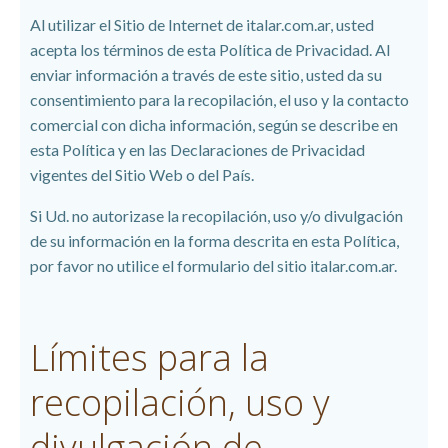
Al utilizar el Sitio de Internet de italar.com.ar, usted
acepta los términos de esta Política de Privacidad. Al
enviar información a través de este sitio, usted da su
consentimiento para la recopilación, el uso y la contacto
comercial con dicha información, según se describe en
esta Política y en las Declaraciones de Privacidad
vigentes del Sitio Web o del País.
Si Ud. no autorizase la recopilación, uso y/o divulgación
de su información en la forma descrita en esta Política,
por favor no utilice el formulario del sitio italar.com.ar.
Límites para la
recopilación, uso y
divulgación de