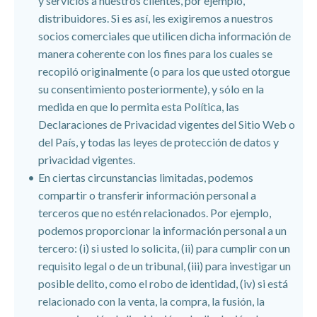
y servicios a nuestros clientes, por ejemplo,
distribuidores. Si es así, les exigiremos a nuestros
socios comerciales que utilicen dicha información de
manera coherente con los fines para los cuales se
recopiló originalmente (o para los que usted otorgue
su consentimiento posteriormente), y sólo en la
medida en que lo permita esta Política, las
Declaraciones de Privacidad vigentes del Sitio Web o
del País, y todas las leyes de protección de datos y
privacidad vigentes.
En ciertas circunstancias limitadas, podemos
compartir o transferir información personal a
terceros que no estén relacionados. Por ejemplo,
podemos proporcionar la información personal a un
tercero: (i) si usted lo solicita, (ii) para cumplir con un
requisito legal o de un tribunal, (iii) para investigar un
posible delito, como el robo de identidad, (iv) si está
relacionado con la venta, la compra, la fusión, la