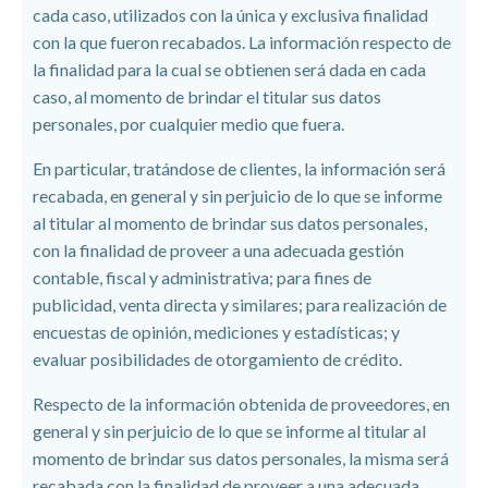
cada caso, utilizados con la única y exclusiva finalidad
con la que fueron recabados. La información respecto de
la finalidad para la cual se obtienen será dada en cada
caso, al momento de brindar el titular sus datos
personales, por cualquier medio que fuera.
En particular, tratándose de clientes, la información será
recabada, en general y sin perjuicio de lo que se informe
al titular al momento de brindar sus datos personales,
con la finalidad de proveer a una adecuada gestión
contable, fiscal y administrativa; para fines de
publicidad, venta directa y similares; para realización de
encuestas de opinión, mediciones y estadísticas; y
evaluar posibilidades de otorgamiento de crédito.
Respecto de la información obtenida de proveedores, en
general y sin perjuicio de lo que se informe al titular al
momento de brindar sus datos personales, la misma será
recabada con la finalidad de proveer a una adecuada