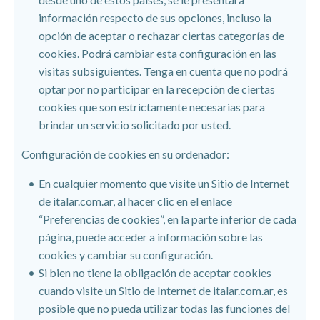
información respecto de sus opciones, incluso la
opción de aceptar o rechazar ciertas categorías de
cookies. Podrá cambiar esta configuración en las
visitas subsiguientes. Tenga en cuenta que no podrá
optar por no participar en la recepción de ciertas
cookies que son estrictamente necesarias para
brindar un servicio solicitado por usted.
Configuración de cookies en su ordenador:
En cualquier momento que visite un Sitio de Internet
de italar.com.ar, al hacer clic en el enlace
“Preferencias de cookies”, en la parte inferior de cada
página, puede acceder a información sobre las
cookies y cambiar su configuración.
Si bien no tiene la obligación de aceptar cookies
cuando visite un Sitio de Internet de italar.com.ar, es
posible que no pueda utilizar todas las funciones del