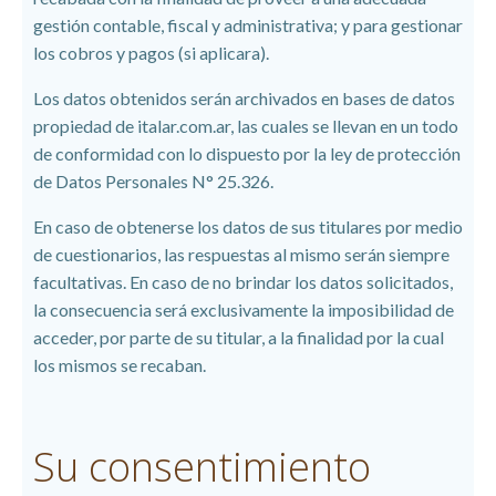
gestión contable, fiscal y administrativa; y para gestionar
los cobros y pagos (si aplicara).
Los datos obtenidos serán archivados en bases de datos
propiedad de italar.com.ar, las cuales se llevan en un todo
de conformidad con lo dispuesto por la ley de protección
de Datos Personales N° 25.326.
En caso de obtenerse los datos de sus titulares por medio
de cuestionarios, las respuestas al mismo serán siempre
facultativas. En caso de no brindar los datos solicitados,
la consecuencia será exclusivamente la imposibilidad de
acceder, por parte de su titular, a la finalidad por la cual
los mismos se recaban.
Su consentimiento