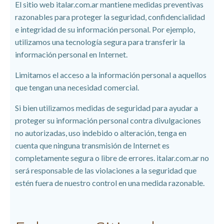
El sitio web
italar.com.ar mantiene medidas preventivas
razonables para proteger la seguridad, confidencialidad
e integridad de su información personal. Por ejemplo,
utilizamos una tecnología segura para transferir la
información personal en Internet.
Limitamos el acceso a la información personal a aquellos
que tengan una necesidad comercial.
Si bien utilizamos medidas de seguridad para ayudar a
proteger su información personal contra divulgaciones
no autorizadas, uso indebido o alteración, tenga en
cuenta que ninguna transmisión de Internet es
completamente segura o libre de errores. italar.com.ar no
será responsable de las violaciones a la seguridad que
estén fuera de nuestro control en una medida razonable.