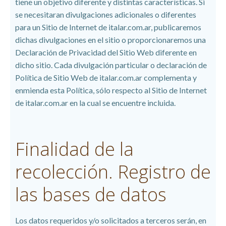
tiene un objetivo diferente y distintas características. Si
se necesitaran divulgaciones adicionales o diferentes
para un Sitio de Internet de italar.com.ar, publicaremos
dichas divulgaciones en el sitio o proporcionaremos una
Declaración de Privacidad del Sitio Web diferente en
dicho sitio. Cada divulgación particular o declaración de
Política de Sitio Web de italar.com.ar complementa y
enmienda esta Política, sólo respecto al Sitio de Internet
de italar.com.ar en la cual se encuentre incluida.
Finalidad de la
recolección. Registro de
las bases de datos
Los datos requeridos y/o solicitados a terceros serán, en