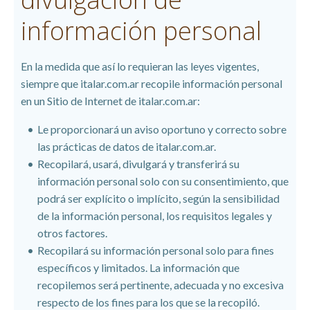
información personal
En la medida que así lo requieran las leyes vigentes,
siempre que italar.com.ar recopile información personal
en un Sitio de Internet de italar.com.ar:
Le proporcionará un aviso oportuno y correcto sobre
las prácticas de datos de italar.com.ar.
Recopilará, usará, divulgará y transferirá su
información personal solo con su consentimiento, que
podrá ser explícito o implícito, según la sensibilidad
de la información personal, los requisitos legales y
otros factores.
Recopilará su información personal solo para fines
específicos y limitados. La información que
recopilemos será pertinente, adecuada y no excesiva
respecto de los fines para los que se la recopiló.