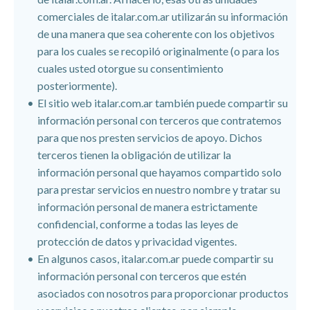
comerciales de italar.com.ar utilizarán su información
de una manera que sea coherente con los objetivos
para los cuales se recopiló originalmente (o para los
cuales usted otorgue su consentimiento
posteriormente).
El sitio web
italar.com.ar también puede compartir su
información personal con terceros que contratemos
para que nos presten servicios de apoyo. Dichos
terceros tienen la obligación de utilizar la
información personal que hayamos compartido solo
para prestar servicios en nuestro nombre y tratar su
información personal de manera estrictamente
confidencial, conforme a todas las leyes de
protección de datos y privacidad vigentes.
En algunos casos, italar.com.ar puede compartir su
información personal con terceros que estén
asociados con nosotros para proporcionar productos