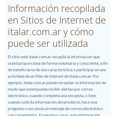
Información recopilada
en Sitios de Internet de
italar.com.ar y cómo
puede ser utilizada
El sitio web italar.com.ar recopila la información que
usted proporciona de forma voluntaria y consciente, a fin
de beneficiarse de una característica o participar en una
actividad de un Sitio de Internet de italar.com.ar. Por
ejemplo, italar.com.ar puede recopilar su información de
modo que usted pueda recibir alertas por correo
electrónico, cuando completa una encuesta, o bien
cuando solicita información del producto, hace una
pregunta o nos envía un mensaje de correo electrónico
con comentarios. En muchos casos, esta información