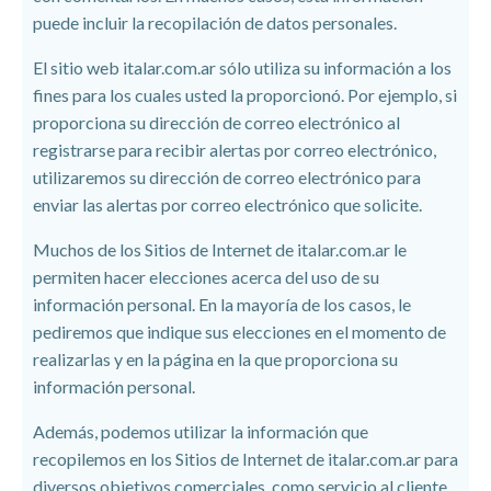
puede incluir la recopilación de datos personales.
El sitio web
italar.com.ar sólo utiliza su información a los
fines para los cuales usted la proporcionó. Por ejemplo, si
proporciona su dirección de correo electrónico al
registrarse para recibir alertas por correo electrónico,
utilizaremos su dirección de correo electrónico para
enviar las alertas por correo electrónico que solicite.
Muchos de los Sitios de Internet de italar.com.ar le
permiten hacer elecciones acerca del uso de su
información personal. En la mayoría de los casos, le
pediremos que indique sus elecciones en el momento de
realizarlas y en la página en la que proporciona su
información personal.
Además, podemos utilizar la información que
recopilemos en los Sitios de Internet de italar.com.ar para
diversos objetivos comerciales, como servicio al cliente,